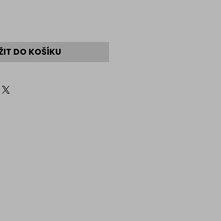
ŽIT DO KOŠÍKU