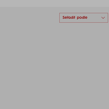
Seřadit podle